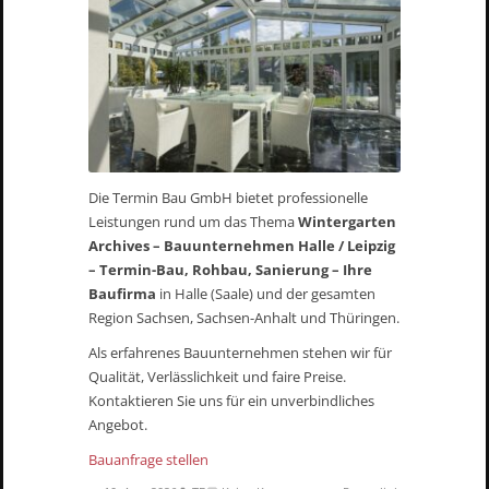
Die Termin Bau GmbH bietet professionelle
Leistungen rund um das Thema
Wintergarten
Archives – Bauunternehmen Halle / Leipzig
– Termin-Bau, Rohbau, Sanierung – Ihre
Baufirma
in Halle (Saale) und der gesamten
Region Sachsen, Sachsen-Anhalt und Thüringen.
Als erfahrenes Bauunternehmen stehen wir für
Qualität, Verlässlichkeit und faire Preise.
Kontaktieren Sie uns für ein unverbindliches
Angebot.
Bauanfrage stellen