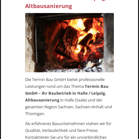
Altbausanierung
Die Termin Bau GmbH bietet professionelle
Leistungen rund um das Thema
Termin Bau
GmbH – Ihr Baubetrieb in Halle / Leipzig,
Altbausanierung
in Halle (Saale) und der
gesamten Region Sachsen, Sachsen-Anhalt und
Thüringen.
Als erfahrenes Bauunternehmen stehen wir für
Qualität, Verlässlichkeit und faire Preise.
Kontaktieren Sie uns für ein unverbindliches