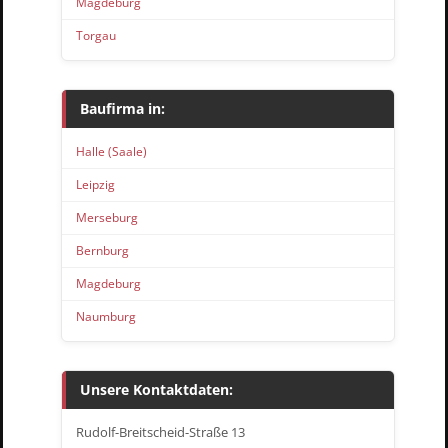
Magdeburg
Torgau
Baufirma in:
Halle (Saale)
Leipzig
Merseburg
Bernburg
Magdeburg
Naumburg
Unsere Kontaktdaten:
Rudolf-Breitscheid-Straße 13