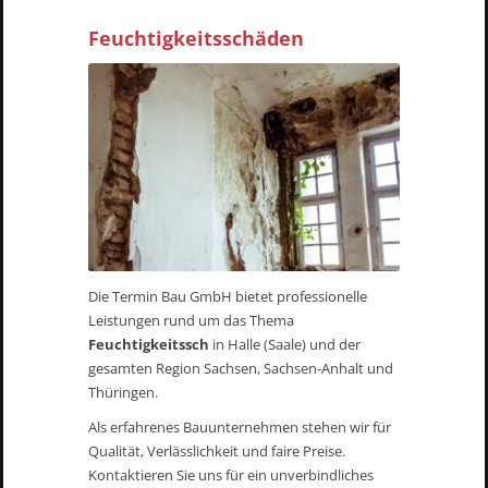
Feuchtigkeitsschäden
Die Termin Bau GmbH bietet professionelle
Leistungen rund um das Thema
Feuchtigkeitssch
in Halle (Saale) und der
gesamten Region Sachsen, Sachsen-Anhalt und
Thüringen.
Als erfahrenes Bauunternehmen stehen wir für
Qualität, Verlässlichkeit und faire Preise.
Kontaktieren Sie uns für ein unverbindliches