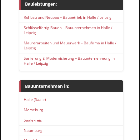
Bauleistungen:
Rohbau und Neubau – Baubetrieb in Halle / Leipzig
Schlüsselfertig Bauen – Bauunternehmen in Halle /
Leipzig
Maurerarbeiten und Mauerwerk – Baufirma in Halle /
Leipzig
Sanierung & Modernisierung – Bauunternehmung in
Halle / Leipzig
Bauunternehmen in:
Halle (Saale)
Merseburg
Saalekreis
Naumburg