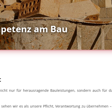
mpetenz am Bau
t
icht nur für herausragende Bauleistungen, sondern auch für das
 sehen wir es als unsere Pflicht, Verantwortung zu übernehmen –