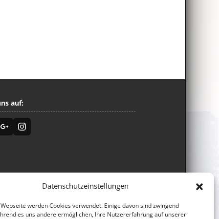
uns auf:
Datenschutzeinstellungen
 Webseite werden Cookies verwendet. Einige davon sind zwingend
ährend es uns andere ermöglichen, Ihre Nutzererfahrung auf unserer