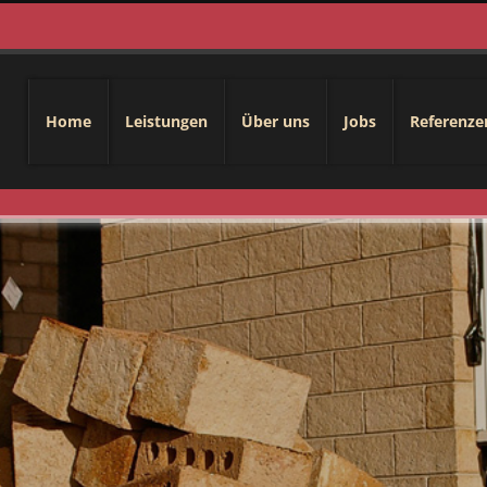
Home
Leistungen
Über uns
Jobs
Referenze