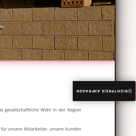
RICHTPREIS ANFRAGEN
 gesellschaftliche Wohl in der Region
 für unsere Mitarbeiter, unsere Kunden