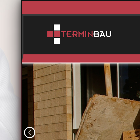
Zurück