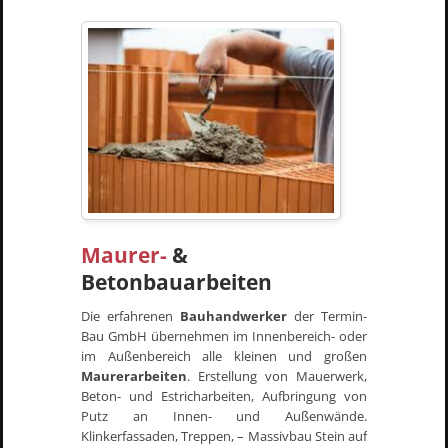
Maurer-
&
Betonbauarbeiten
Die erfahrenen
Bauhandwerker
der Termin-
Bau GmbH übernehmen im Innenbereich- oder
im Außenbereich alle kleinen und großen
Maurerarbeiten
. Erstellung von Mauerwerk,
Beton- und Estricharbeiten, Aufbringung von
Putz an Innen- und Außenwände.
Klinkerfassaden, Treppen, – Massivbau Stein auf