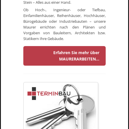
Stein – Alles aus einer Hand.
Ob Hoch-, Ingenieur- oder Tiefbau,
Einfamilienhäuser, Reihenhäuser, Hochhäuser,
Bürogebäude oder Industriebauten – unsere
Maurer errichten nach den Plänen und
Vorgaben von Bauleitern, Architekten bzw.
Statikern Ihre Gebäude.
Erfahren Sie mehr über
MAURERARBEITEN...