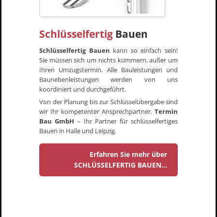
Schlüsselfertig
Bauen
Schlüsselfertig Bauen
kann so einfach sein!
Sie müssen sich um nichts kümmern, außer um
Ihren Umzugstermin. Alle Bauleistungen und
Baunebenleistungen werden von uns
koordiniert und durchgeführt.
Von der Planung bis zur Schlüsselübergabe sind
wir Ihr kompetenter Ansprechpartner.
Termin
Bau GmbH
– Ihr Partner für schlüsselfertiges
Bauen in Halle und Leipzig.
Erfahren Sie mehr über
SCHLÜSSELFERTIG BAUEN...