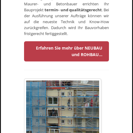
Maurer- und Betonbauer errichten Ihr
Bauprojekt
termin- und qualitätsgerecht
. Bei
der Ausführung unserer Aufträge können wir
auf die neueste Technik und Know-How
zurückgreifen. Dadurch wird Ihr Bauvorhaben
fristgerecht fertiggestellt.
Erfahren Sie mehr über NEUBAU
und ROHBAU...