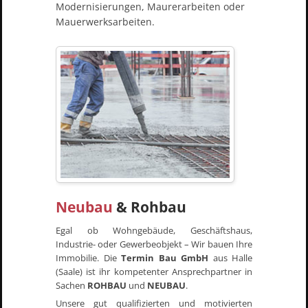
Modernisierungen, Maurerarbeiten oder
Mauerwerksarbeiten.
Neubau
& Rohbau
Egal ob Wohngebäude, Geschäftshaus,
Industrie- oder Gewerbeobjekt – Wir bauen Ihre
Immobilie. Die
Termin Bau GmbH
aus Halle
(Saale) ist ihr kompetenter Ansprechpartner in
Sachen
ROHBAU
und
NEUBAU
.
Unsere gut qualifizierten und motivierten