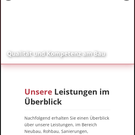
Qualität und Kompetenz am Bau
Unsere
Leistungen im
Überblick
Nachfolgend erhalten Sie einen Überblick
über unsere Leistungen, im Bereich
Neubau, Rohbau, Sanierungen,