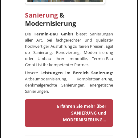
Sanierung
&
Modernisierung
Die
Termin-Bau GmbH
bietet Sanierungen
aller Art, bei fachgerechter und qualitativ
hochwertiger Ausführung zu fairen Preisen. Egal
ob Sanierung, Renovierung, Modernisierung
oder Umbau Ihrer Immobilie, Termin-Bau
GmbH ist ihr kompetenter Partner.
Unsere
Leistungen im Bereich Sanierung:
Altbaumodernisierung, Komplettsanierung,
denkmalgerechte Sanierungen, energetische
Sanierungen.
Erfahren Sie mehr über
SANIERUNG und
MODERNISIERUNG...