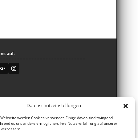
uns auf:
Datenschutzeinstellungen
 Webseite werden Cookies verwendet. Einige davon sind zwingend
ährend es uns andere ermöglichen, Ihre Nutzererfahrung auf unserer
 verbessern.