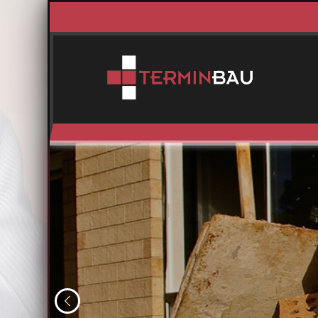
Zurück