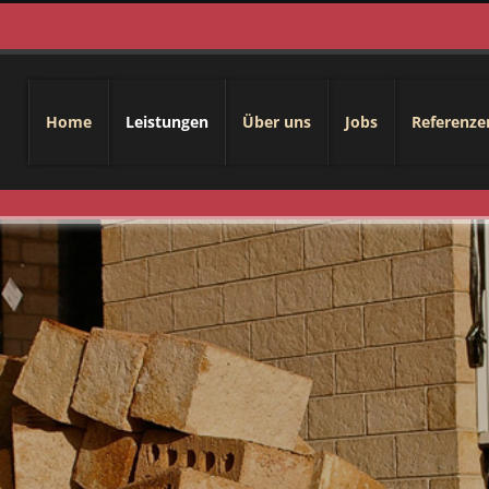
Home
Leistungen
Über uns
Jobs
Referenze