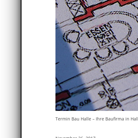
Termin Bau Halle – Ihre Baufirma in Hal