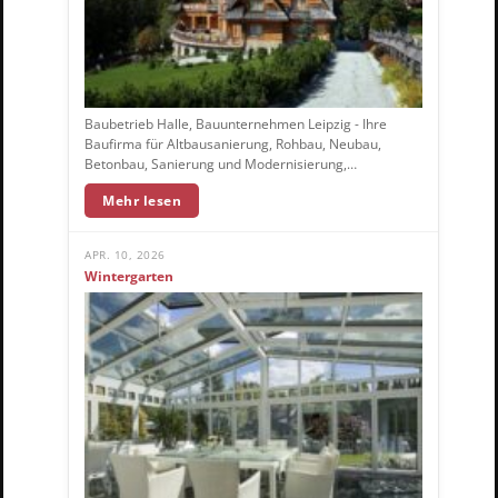
Baubetrieb Halle, Bauunternehmen Leipzig - Ihre
Baufirma für Altbausanierung, Rohbau, Neubau,
Betonbau, Sanierung und Modernisierung,…
Mehr lesen
APR. 10, 2026
Wintergarten