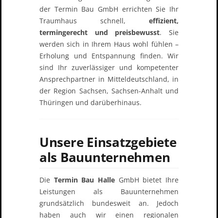
der Termin Bau GmbH errichten Sie Ihr
Traumhaus schnell,
effizient,
termingerecht und preisbewusst
. Sie
werden sich in Ihrem Haus wohl fühlen –
Erholung und Entspannung finden. Wir
sind Ihr zuverlässiger und kompetenter
Ansprechpartner in Mitteldeutschland, in
der Region Sachsen, Sachsen-Anhalt und
Thüringen und darüberhinaus.
Unsere Einsatzgebiete
als Bauunternehmen
Die
Termin Bau Halle
GmbH bietet Ihre
Leistungen als Bauunternehmen
grundsätzlich bundesweit an. Jedoch
haben auch wir einen regionalen