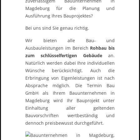
zuverlässigem Bauunternehmen in
Magdeburg für die Planung und
Ausführung Ihres Bauprojektes?
Bei uns sind Sie genau richtig.
Wir bieten alle Bau- und
Ausbauleistungen im Bereich
Rohbau bis
zum schlüsselfertigen Gebäude
an.
Natürlich werden dabei Ihre individuellen
Wünsche berücksichtigt. Auch die
Erbringung von Eigenleistungen ist nach
Absprache möglich. Die Termin Bau
GmbH als Ihrem Bauunternehmen in
Magdeburg wird Ihr Bauprojekt unter
Einhaltung aller geltenden
Bauvorschriften wertbeständig und
dennoch preisbewusst durchgeführt.