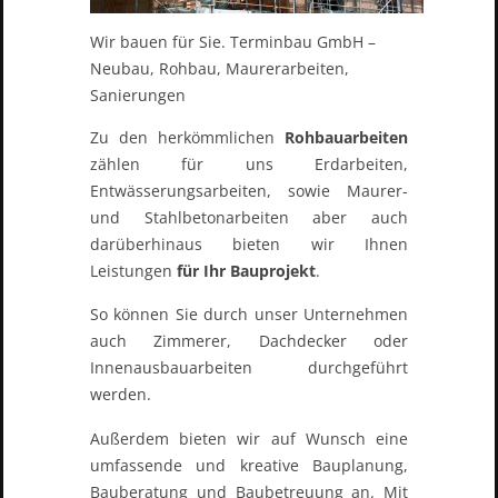
Wir bauen für Sie. Terminbau GmbH –
Neubau, Rohbau, Maurerarbeiten,
Sanierungen
Zu den herkömmlichen
Rohbauarbeiten
zählen für uns Erdarbeiten,
Entwässerungsarbeiten, sowie Maurer-
und Stahlbetonarbeiten aber auch
darüberhinaus bieten wir Ihnen
Leistungen
für Ihr Bauprojekt
.
So können Sie durch unser Unternehmen
auch Zimmerer, Dachdecker oder
Innenausbauarbeiten durchgeführt
werden.
Außerdem bieten wir auf Wunsch eine
umfassende und kreative Bauplanung,
Bauberatung und Baubetreuung an. Mit