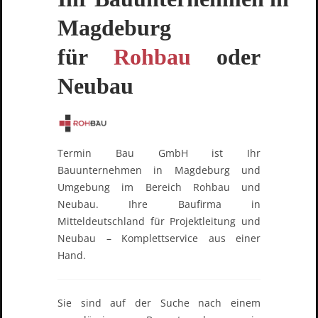
Magdeburg
für
Rohbau
oder
Neubau
Termin Bau GmbH ist Ihr
Bauunternehmen in Magdeburg und
Umgebung im Bereich Rohbau und
Neubau. Ihre Baufirma in
Mitteldeutschland für Projektleitung und
Neubau – Komplettservice aus einer
Hand.
Sie sind auf der Suche nach einem