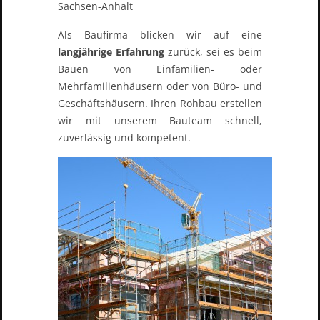
Als Baufirma blicken wir auf eine
langjährige Erfahrung
zurück, sei es beim
Bauen von Einfamilien- oder
Mehrfamilienhäusern oder von Büro- und
Geschäftshäusern. Ihren Rohbau erstellen
wir mit unserem Bauteam schnell,
zuverlässig und kompetent.