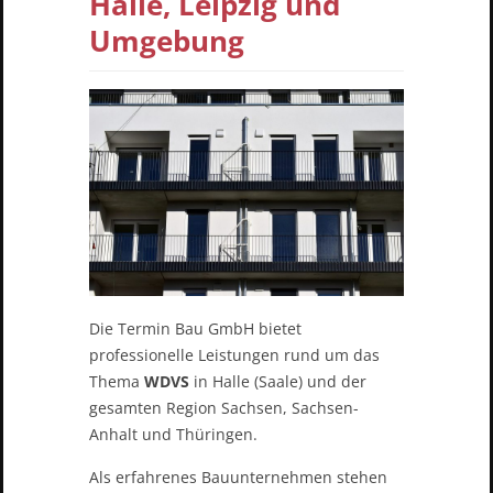
Halle, Leipzig und
Umgebung
Die Termin Bau GmbH bietet
professionelle Leistungen rund um das
Thema
WDVS
in Halle (Saale) und der
gesamten Region Sachsen, Sachsen-
Anhalt und Thüringen.
Als erfahrenes Bauunternehmen stehen