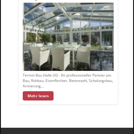
Termin Bau Halle UG - Ihr professioneller Partner am
Bau, Rohbau, Eisenflechter, Betonstahl, Schalungsbau,
Armierung,…
Mehr lesen