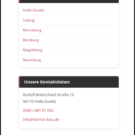
Halle (Saale)
Leipzig
Merseburg
Bernburg
Magdeburg
Naumburg
Unsere Kontaktdaten:
Rudolf-Breitscheid-Straße 13
06110 Halle (Saale)
0345 / 681 57 553
info@termin-bau.de