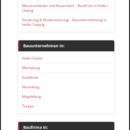
Maurerarbeiten und Mauerwerk – Baufirma in Halle /
Leipzig
Sanierung & Modernisierung – Bauunternehmung in
Halle / Leipzig
Bauunternehmen in:
Halle (Saale)
Merseburg
Saalekreis
Naumburg
Magdeburg
Torgau
Baufirma in: