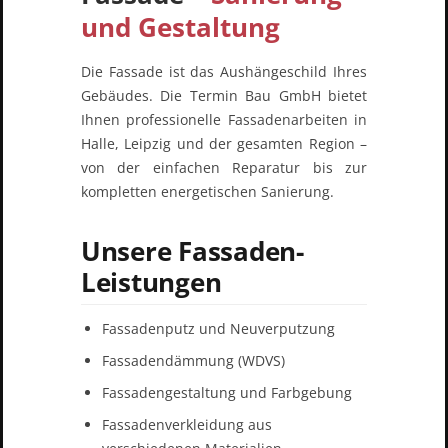
und Gestaltung
Die Fassade ist das Aushängeschild Ihres
Gebäudes. Die Termin Bau GmbH bietet
Ihnen professionelle Fassadenarbeiten in
Halle, Leipzig und der gesamten Region –
von der einfachen Reparatur bis zur
kompletten energetischen Sanierung.
Unsere Fassaden-
Leistungen
Fassadenputz und Neuverputzung
Fassadendämmung (WDVS)
Fassadengestaltung und Farbgebung
Fassadenverkleidung aus