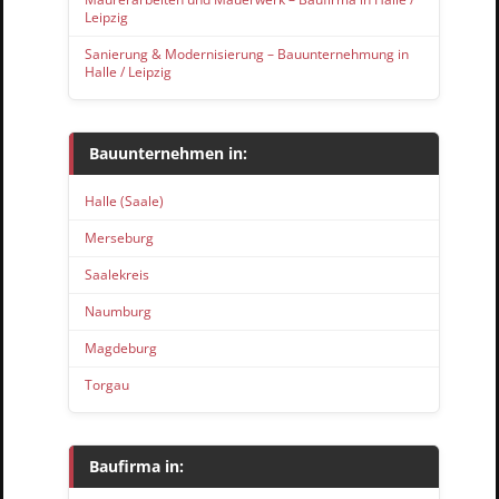
Leipzig
Sanierung & Modernisierung – Bauunternehmung in
Halle / Leipzig
Bauunternehmen in:
Halle (Saale)
Merseburg
Saalekreis
Naumburg
Magdeburg
Torgau
Baufirma in: