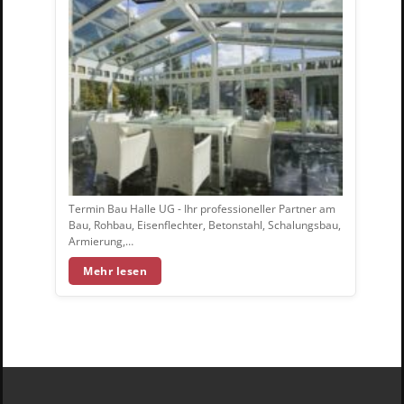
Termin Bau Halle UG - Ihr professioneller Partner am
Bau, Rohbau, Eisenflechter, Betonstahl, Schalungsbau,
Armierung,…
Mehr lesen