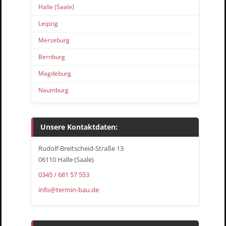
Halle (Saale)
Leipzig
Merseburg
Bernburg
Magdeburg
Naumburg
Unsere Kontaktdaten:
Rudolf-Breitscheid-Straße 13
06110 Halle (Saale)
0345 / 681 57 553
info@termin-bau.de