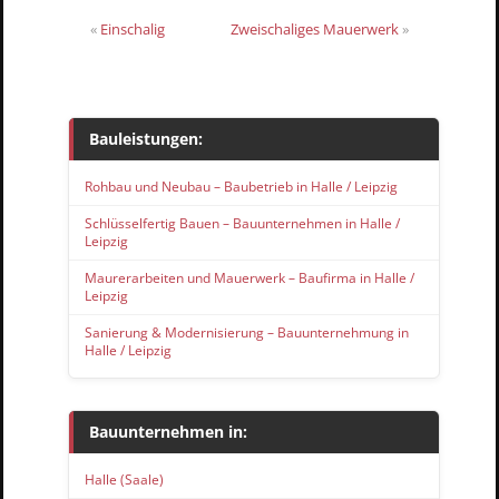
«
Einschalig
Zweischaliges Mauerwerk
»
Bauleistungen:
Rohbau und Neubau – Baubetrieb in Halle / Leipzig
Schlüsselfertig Bauen – Bauunternehmen in Halle /
Leipzig
Maurerarbeiten und Mauerwerk – Baufirma in Halle /
Leipzig
Sanierung & Modernisierung – Bauunternehmung in
Halle / Leipzig
Bauunternehmen in:
Halle (Saale)