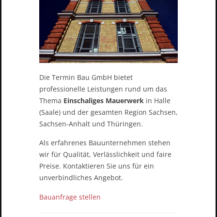
Die Termin Bau GmbH bietet
professionelle Leistungen rund um das
Thema
Einschaliges Mauerwerk
in Halle
(Saale) und der gesamten Region Sachsen,
Sachsen-Anhalt und Thüringen.
Als erfahrenes Bauunternehmen stehen
wir für Qualität, Verlässlichkeit und faire
Preise. Kontaktieren Sie uns für ein
unverbindliches Angebot.
Bauanfrage stellen