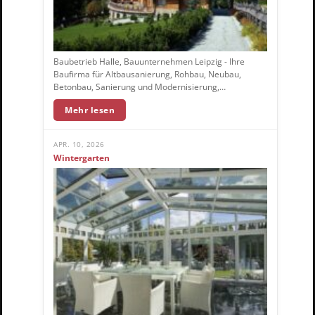
Baubetrieb Halle, Bauunternehmen Leipzig - Ihre
Baufirma für Altbausanierung, Rohbau, Neubau,
Betonbau, Sanierung und Modernisierung,…
Mehr lesen
APR. 10, 2026
Wintergarten