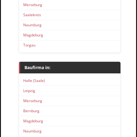
Merseburg
Saalekreis
Naumburg
Magdeburg
Torgau
Baufirma in:
Halle (Saale)
Leipzig
Merseburg
Bernburg
Magdeburg
Naumburg